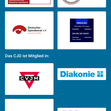
Das CJD ist Mitglied in: