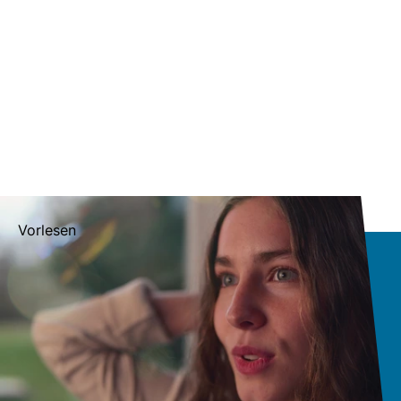
Vorlesen