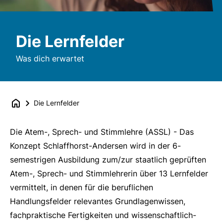
Die Lernfelder
Was dich erwartet
Die Lernfelder
Die Atem-, Sprech- und Stimmlehre (ASSL) - Das
Konzept Schlaffhorst-Andersen wird in der 6-
semestrigen Ausbildung zum/zur staatlich geprüften
Atem-, Sprech- und Stimmlehrerin über 13 Lernfelder
vermittelt, in denen für die beruflichen
Handlungsfelder relevantes Grundlagenwissen,
fachpraktische Fertigkeiten und wissenschaftlich-