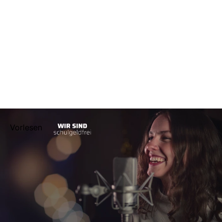
Vorlesen