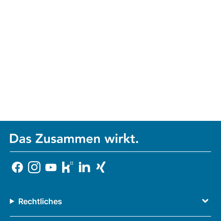
Rechtliches