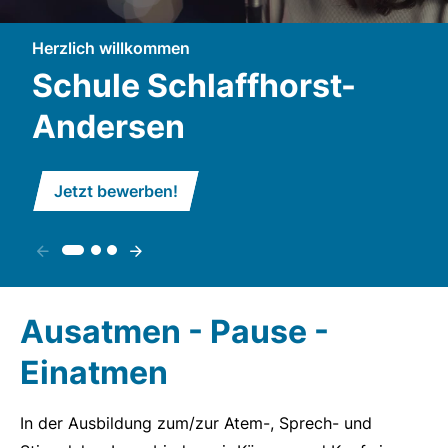
Herzlich willkommen
Schule Schlaffhorst-
Andersen
Jetzt bewerben!
Ausatmen - Pause -
Einatmen
In der Ausbildung zum/zur Atem-, Sprech- und