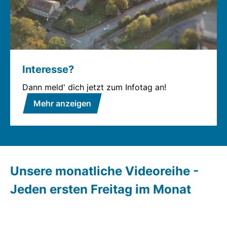
Interesse?
Dann meld' dich jetzt zum Infotag an!
Mehr anzeigen
Unsere monatliche Videoreihe -
Jeden ersten Freitag im Monat