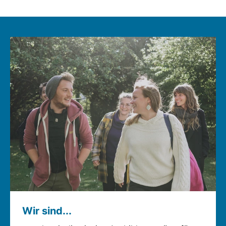
Wir sind...