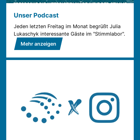
Unser Podcast
Jeden letzten Freitag im Monat begrüßt Julia
Lukaschyk interessante Gäste im "Stimmlabor".
Mehr anzeigen