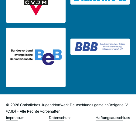
© 2026 Christliches Jugenddorfwerk Deutschlands gemeinnütziger e. V.
(CJD) - Alle Rechte vorbehalten.
Impressum
Datenschutz
Haftungsausschluss