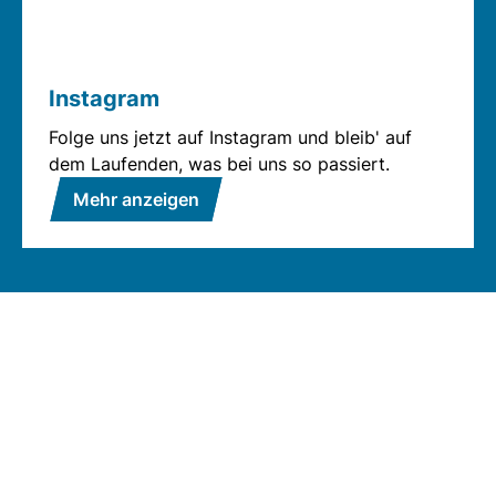
Instagram
Folge uns jetzt auf Instagram und bleib' auf
dem Laufenden, was bei uns so passiert.
Mehr anzeigen