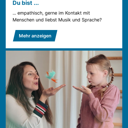
Du bist ...
... empathisch, gerne im Kontakt mit
Menschen und liebst Musik und Sprache?
Mehr anzeigen