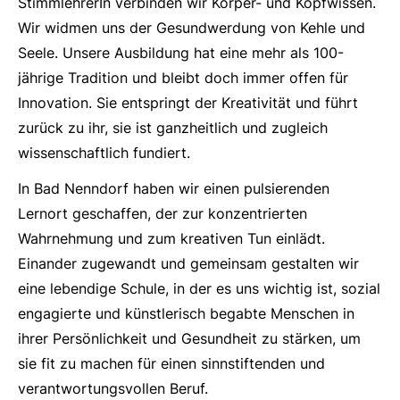
StimmlehrerIn verbinden wir Körper- und Kopfwissen.
Wir widmen uns der Gesundwerdung von Kehle und
Seele. Unsere Ausbildung hat eine mehr als 100-
jährige Tradition und bleibt doch immer offen für
Innovation. Sie entspringt der Kreativität und führt
zurück zu ihr, sie ist ganzheitlich und zugleich
wissenschaftlich fundiert.
In Bad Nenndorf haben wir einen pulsierenden
Lernort geschaffen, der zur konzentrierten
Wahrnehmung und zum kreativen Tun einlädt.
Einander zugewandt und gemeinsam gestalten wir
eine lebendige Schule, in der es uns wichtig ist, sozial
engagierte und künstlerisch begabte Menschen in
ihrer Persönlichkeit und Gesundheit zu stärken, um
sie fit zu machen für einen sinnstiftenden und
verantwortungsvollen Beruf.