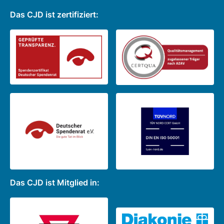
Das CJD ist zertifiziert:
Das CJD ist Mitglied in: