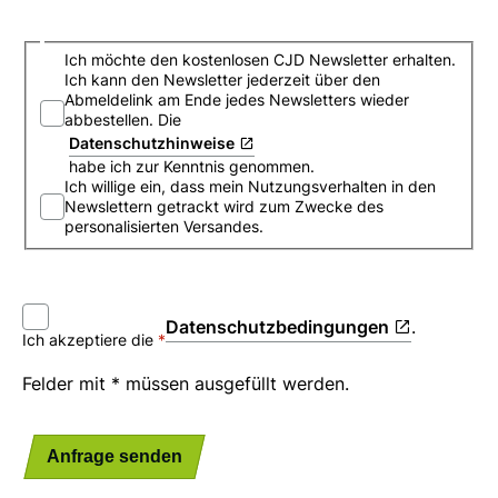
Newsletter_Anmeldung
Ich möchte den kostenlosen CJD Newsletter erhalten.
Ich kann den Newsletter jederzeit über den
Abmeldelink am Ende jedes Newsletters wieder
abbestellen. Die
Datenschutzhinweise
habe ich zur Kenntnis genommen.
Ich willige ein, dass mein Nutzungsverhalten in den
Newslettern getrackt wird zum Zwecke des
personalisierten Versandes.
Datenschutzbedingungen
.
Ich akzeptiere die
Felder mit * müssen ausgefüllt werden.
Anfrage senden