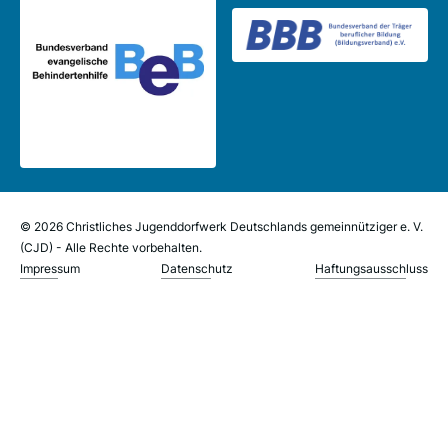
© 2026 Christliches Jugenddorfwerk Deutschlands gemeinnütziger e. V.
(CJD) - Alle Rechte vorbehalten.
Impressum
Datenschutz
Haftungsausschluss