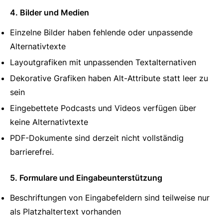
4. Bilder und Medien
Einzelne Bilder haben fehlende oder unpassende
Alternativtexte
Layoutgrafiken mit unpassenden Textalternativen
Dekorative Grafiken haben Alt-Attribute statt leer zu
sein
Eingebettete Podcasts und Videos verfügen über
keine Alternativtexte
PDF-Dokumente sind derzeit nicht vollständig
barrierefrei.
5. Formulare und Eingabeunterstützung
Beschriftungen von Eingabefeldern sind teilweise nur
als Platzhaltertext vorhanden