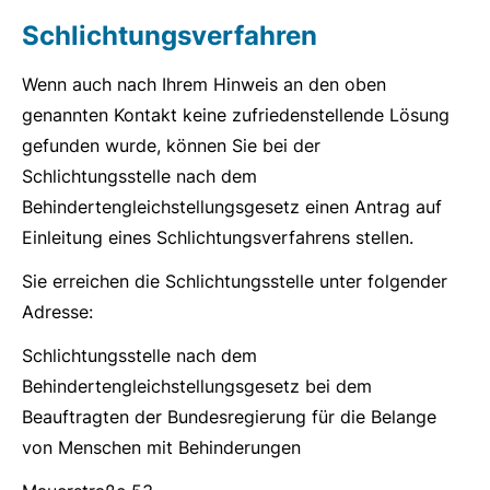
Schlichtungsverfahren
Wenn auch nach Ihrem Hinweis an den oben
genannten Kontakt keine zufriedenstellende Lösung
gefunden wurde, können Sie bei der
Schlichtungsstelle nach dem
Behindertengleichstellungsgesetz einen Antrag auf
Einleitung eines Schlichtungsverfahrens stellen.
Sie erreichen die Schlichtungsstelle unter folgender
Adresse:
Schlichtungsstelle nach dem
Behindertengleichstellungsgesetz bei dem
Beauftragten der Bundesregierung für die Belange
von Menschen mit Behinderungen