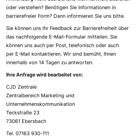
oder verstehen? Benötigen Sie Informationen in
barrierefreier Form? Dann informieren Sie uns bitte.
Sie können uns Ihr Feedback zur Barrierefreiheit über
das nachfolgende E-Mail-Formular mitteilen. Sie
können uns auch per Post, telefonisch oder auch
per E-Mail kontaktieren. Wir sind bemüht, Ihnen
innerhalb von 14 Tagen zu antworten.
Ihre Anfrage wird bearbeitet von:
CJD Zentrale
Zentralbereich Marketing und
Unternehmenskommunikation
Teckstraße 23
73061 Ebersbach
Tel. 07163 930-111