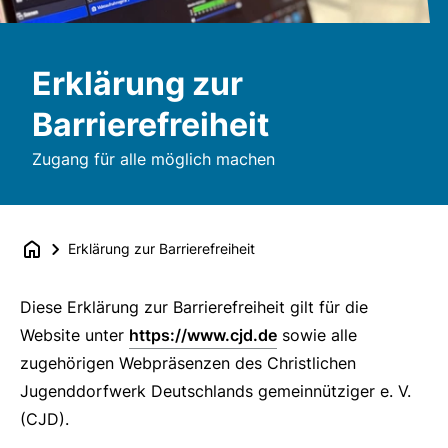
Erklärung zur
Barrierefreiheit
Zugang für alle möglich machen
Erklärung zur Barrierefreiheit
Diese Erklärung zur Barrierefreiheit gilt für die
Website unter
https://www.cjd.de
sowie alle
zugehörigen Webpräsenzen des Christlichen
Jugenddorfwerk Deutschlands gemeinnütziger e. V.
(CJD).