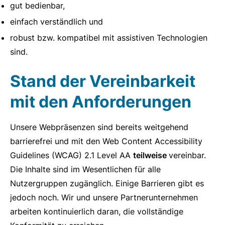
gut bedienbar,
einfach verständlich und
robust bzw. kompatibel mit assistiven Technologien
sind.
Stand der Vereinbarkeit
mit den Anforderungen
Unsere Webpräsenzen sind bereits weitgehend
barrierefrei und mit den Web Content Accessibility
Guidelines (WCAG) 2.1 Level AA
teilweise
vereinbar.
Die Inhalte sind im Wesentlichen für alle
Nutzergruppen zugänglich. Einige Barrieren gibt es
jedoch noch. Wir und unsere Partnerunternehmen
arbeiten kontinuierlich daran, die vollständige