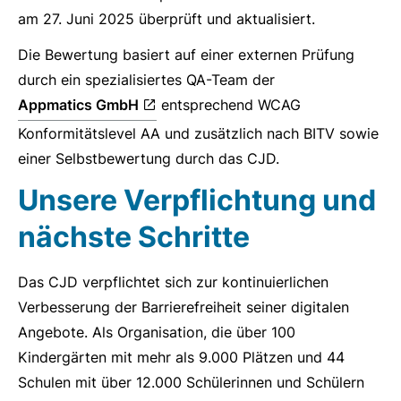
am 27. Juni 2025 überprüft und aktualisiert.
Die Bewertung basiert auf einer externen Prüfung
durch ein spezialisiertes QA-Team der
Appmatics GmbH
entsprechend WCAG
Konformitätslevel AA und zusätzlich nach BITV sowie
einer Selbstbewertung durch das CJD.
Unsere Verpflichtung und
nächste Schritte
Das CJD verpflichtet sich zur kontinuierlichen
Verbesserung der Barrierefreiheit seiner digitalen
Angebote. Als Organisation, die über 100
Kindergärten mit mehr als 9.000 Plätzen und 44
Schulen mit über 12.000 Schülerinnen und Schülern