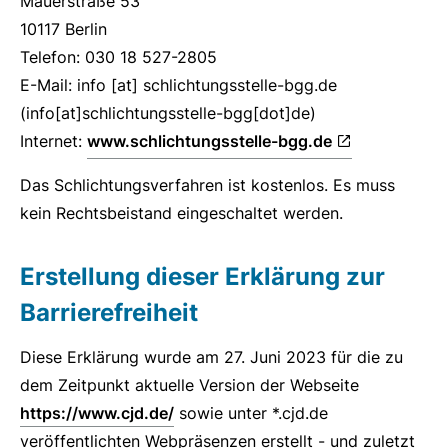
Mauerstraße 53
10117 Berlin
Telefon: 030 18 527-2805
E-Mail:
info
[at]
schlichtungsstelle-bgg.de
(info[at]schlichtungsstelle-bgg[dot]de)
Internet:
www.schlichtungsstelle-bgg.de
Das Schlichtungsverfahren ist kostenlos. Es muss
kein Rechtsbeistand eingeschaltet werden.
Erstellung dieser Erklärung zur
Barrierefreiheit
Diese Erklärung wurde am 27. Juni 2023 für die zu
dem Zeitpunkt aktuelle Version der Webseite
https://www.cjd.de/
sowie unter *.cjd.de
veröffentlichten Webpräsenzen erstellt - und zuletzt