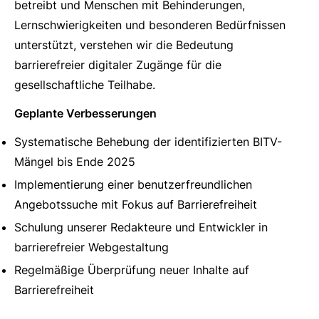
betreibt und Menschen mit Behinderungen,
Lernschwierigkeiten und besonderen Bedürfnissen
unterstützt, verstehen wir die Bedeutung
barrierefreier digitaler Zugänge für die
gesellschaftliche Teilhabe.
Geplante Verbesserungen
Systematische Behebung der identifizierten BITV-
Mängel bis Ende 2025
Implementierung einer benutzerfreundlichen
Angebotssuche mit Fokus auf Barrierefreiheit
Schulung unserer Redakteure und Entwickler in
barrierefreier Webgestaltung
Regelmäßige Überprüfung neuer Inhalte auf
Barrierefreiheit