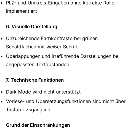
PLZ- und Umkreis-Eingaben ohne korrekte Rolle
implementiert
6. Visuelle Darstellung
Unzureichende Farbkontraste bei grünen
Schaltflächen mit weißer Schrift
Überlappungen und irreführende Darstellungen bei
angepassten Textabständen
7. Technische Funktionen
Dark Mode wird nicht unterstützt
Vorlese- und Übersetzungsfunktionen sind nicht über
Tastatur zugänglich
Grund der Einschränkungen