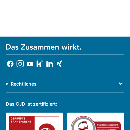
Rechtliches
Das CJD ist zertifiziert: