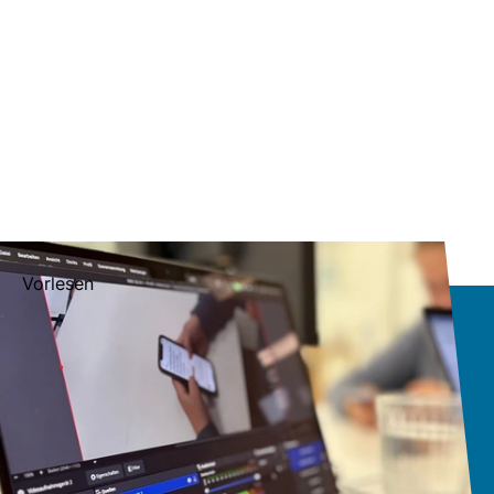
Vorlesen