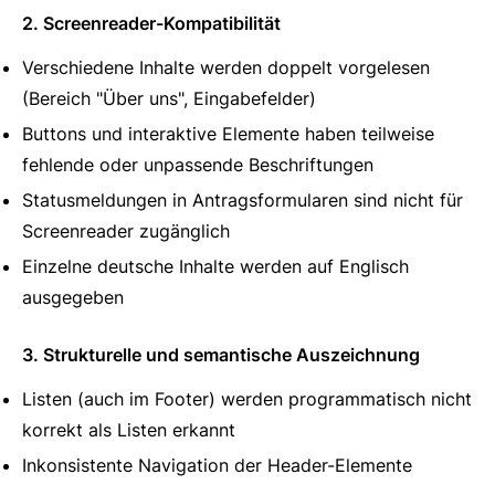
2. Screenreader-Kompatibilität
Verschiedene Inhalte werden doppelt vorgelesen
(Bereich "Über uns", Eingabefelder)
Buttons und interaktive Elemente haben teilweise
fehlende oder unpassende Beschriftungen
Statusmeldungen in Antragsformularen sind nicht für
Screenreader zugänglich
Einzelne deutsche Inhalte werden auf Englisch
ausgegeben
3. Strukturelle und semantische Auszeichnung
Listen (auch im Footer) werden programmatisch nicht
korrekt als Listen erkannt
Inkonsistente Navigation der Header-Elemente