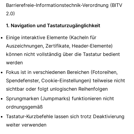
Barrierefreie-Informationstechnik-Verordnung (BITV
2.0)
1. Navigation und Tastaturzugänglichkeit
Einige interaktive Elemente (Kacheln für
Auszeichnungen, Zertifikate, Header-Elemente)
können nicht vollständig über die Tastatur bedient
werden
Fokus ist in verschiedenen Bereichen (Fotoreihen,
Spendefenster, Cookie-Einstellungen) teilweise nicht
sichtbar oder folgt unlogischen Reihenfolgen
Sprungmarken (Jumpmarks) funktionieren nicht
ordnungsgemäß
Tastatur-Kurzbefehle lassen sich trotz Deaktivierung
weiter verwenden