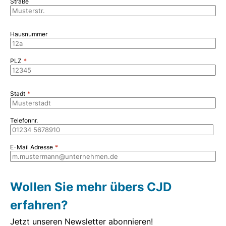
Straße
Hausnummer
PLZ
Stadt
Telefonnr.
E-Mail Adresse
Wollen Sie mehr übers CJD
erfahren?
Jetzt unseren Newsletter abonnieren!