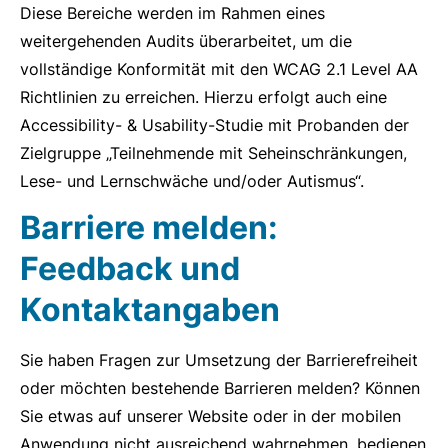
Diese Bereiche werden im Rahmen eines
weitergehenden Audits überarbeitet, um die
vollständige Konformität mit den WCAG 2.1 Level AA
Richtlinien zu erreichen. Hierzu erfolgt auch eine
Accessibility- & Usability-Studie mit Probanden der
Zielgruppe „Teilnehmende mit Seheinschränkungen,
Lese- und Lernschwäche und/oder Autismus“.
Barriere melden:
Feedback und
Kontaktangaben
Sie haben Fragen zur Umsetzung der Barrierefreiheit
oder möchten bestehende Barrieren melden? Können
Sie etwas auf unserer Website oder in der mobilen
Anwendung nicht ausreichend wahrnehmen, bedienen