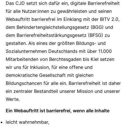
Das CJD setzt sich dafür ein, digitale Barrierefreiheit
für alle Nutzer:innen zu gewährleisten und seinen
Webauftritt barrierefrei im Einklang mit der BITV 2.0,
dem Behindertengleichstellungsgesetz (BGG) und
dem Barrierefreiheitsstärkungsgesetz (BFSG) zu
gestalten. Als eines der größten Bildungs- und
Sozialunternehmen Deutschlands mit über 11.000
Mitarbeitenden von Berchtesgaden bis Kiel setzen
wir uns für Inklusion, für eine offene und
demokratische Gesellschaft mit gleichen
Bildungschancen für alle ein. Barrierefreiheit ist daher
ein zentraler Bestandteil unserer Mission und unserer
Werte.
Ein Webauftritt ist barrierefrei, wenn alle Inhalte
leicht wahrnehmbar,