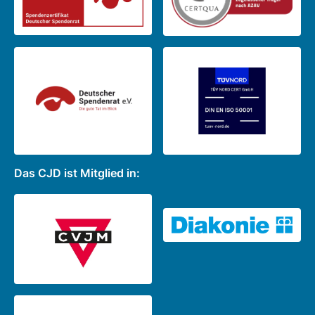
Das CJD ist Mitglied in: