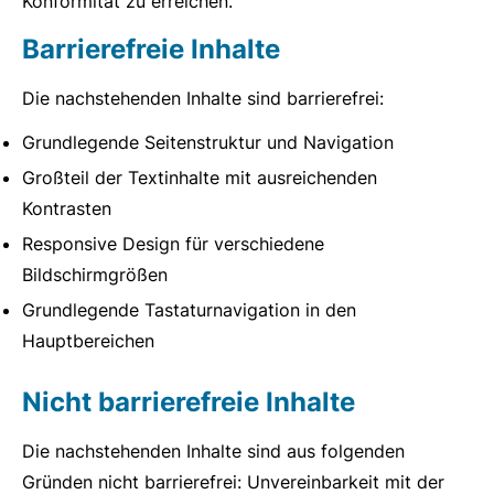
Konformität zu erreichen.
Barrierefreie Inhalte
Die nachstehenden Inhalte sind barrierefrei:
Grundlegende Seitenstruktur und Navigation
Großteil der Textinhalte mit ausreichenden
Kontrasten
Responsive Design für verschiedene
Bildschirmgrößen
Grundlegende Tastaturnavigation in den
Hauptbereichen
Nicht barrierefreie Inhalte
Die nachstehenden Inhalte sind aus folgenden
Gründen nicht barrierefrei: Unvereinbarkeit mit der