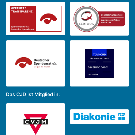
Das CJD ist Mitglied in: