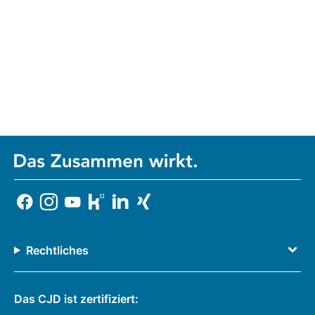
Rechtliches
Das CJD ist zertifiziert: