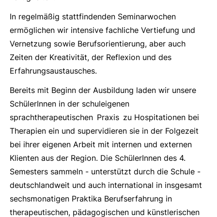
In regelmäßig stattfindenden Seminarwochen
ermöglichen wir intensive fachliche Vertiefung und
Vernetzung sowie Berufsorientierung, aber auch
Zeiten der Kreativität, der Reflexion und des
Erfahrungsaustausches.
Bereits mit Beginn der Ausbildung laden wir unsere
SchülerInnen in der schuleigenen
sprachtherapeutischen Praxis zu Hospitationen bei
Therapien ein und supervidieren sie in der Folgezeit
bei ihrer eigenen Arbeit mit internen und externen
Klienten aus der Region. Die SchülerInnen des 4.
Semesters sammeln - unterstützt durch die Schule -
deutschlandweit und auch international in insgesamt
sechsmonatigen Praktika Berufserfahrung in
therapeutischen, pädagogischen und künstlerischen