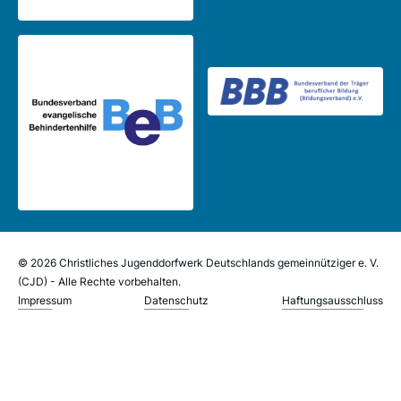
© 2026 Christliches Jugenddorfwerk Deutschlands gemeinnütziger e. V.
(CJD) - Alle Rechte vorbehalten.
Impressum
Datenschutz
Haftungsausschluss