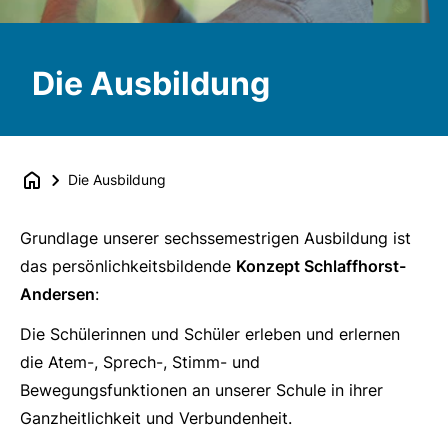
Die Ausbildung
Die Ausbildung
Grundlage unserer sechssemestrigen Ausbildung ist
das persönlichkeitsbildende
Konzept Schlaffhorst-
Andersen
:
Die Schülerinnen und Schüler erleben und erlernen
die Atem-, Sprech-, Stimm- und
Bewegungsfunktionen an unserer Schule in ihrer
Ganzheitlichkeit und Verbundenheit.