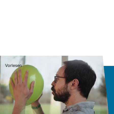
Vorlesen