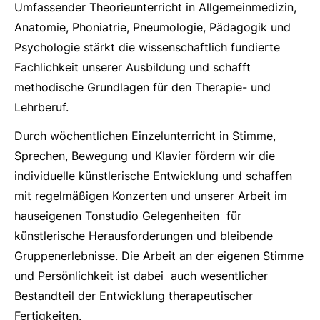
Umfassender Theorieunterricht in Allgemeinmedizin,
Anatomie, Phoniatrie, Pneumologie, Pädagogik und
Psychologie stärkt die wissenschaftlich fundierte
Fachlichkeit unserer Ausbildung und schafft
methodische Grundlagen für den Therapie- und
Lehrberuf.
Durch wöchentlichen Einzelunterricht in Stimme,
Sprechen, Bewegung und Klavier fördern wir die
individuelle künstlerische Entwicklung und schaffen
mit regelmäßigen Konzerten und unserer Arbeit im
hauseigenen Tonstudio Gelegenheiten für
künstlerische Herausforderungen und bleibende
Gruppenerlebnisse. Die Arbeit an der eigenen Stimme
und Persönlichkeit ist dabei auch wesentlicher
Bestandteil der Entwicklung therapeutischer
Fertigkeiten.