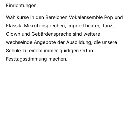
Einrichtungen.
Wahlkurse in den Bereichen Vokalensemble Pop und
Klassik, Mikrofonsprechen, Impro-Theater, Tanz,
Clown und Gebärdensprache sind weitere
wechselnde Angebote der Ausbildung, die unsere
Schule zu einem immer quirligen Ort in
Festtagsstimmung machen.