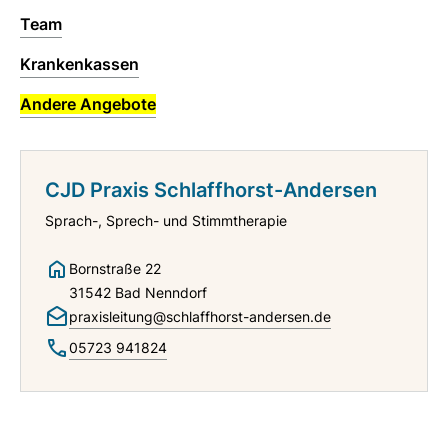
Team
Krankenkassen
Andere Angebote
CJD Praxis Schlaffhorst-Andersen
Sprach-, Sprech- und Stimmtherapie
Bornstraße 22
31542 Bad Nenndorf
praxisleitung@schlaffhorst-andersen.de
05723 941824