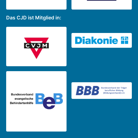
Das CJD ist Mitglied in: