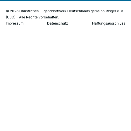
© 2026 Christliches Jugenddorfwerk Deutschlands gemeinnütziger e. V.
(CJD) - Alle Rechte vorbehalten.
Impressum
Datenschutz
Haftungsausschluss