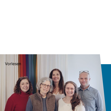
Vorlesen