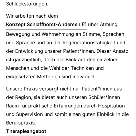
Schluckstörungen.
Wir arbeiten nach dem
Konzept Schlaffhorst-Andersen
über Atmung,
Bewegung und Wahrnehmung an Stimme, Sprechen
und Sprache und an der Regenerationsfähigkeit und
der Entwicklung unserer Patient*innen. Dieser Ansatz
ist ganzheitlich, doch der Blick auf den einzelnen
Menschen und die Wahl der Techniken und
eingesetzten Methoden sind individuell.
Unsere Praxis versorgt nicht nur Patient*innen aus
der Region, sie bietet auch unseren Schüler*innen
Raum für praktische Erfahrungen durch Hospitation
und Supervision und somit einen guten Einblick in die
Berufspraxis.
Therapieangebot