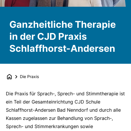
Ganzheitliche Therapie
in der CJD Praxis
Schlaffhorst-Andersen
Die Praxis
Die Praxis für Sprach-, Sprech- und Stimmtherapie ist
ein Teil der Gesamteinrichtung CJD Schule
Schlaffhorst-Andersen Bad Nenndorf und durch alle
Kassen zuge­lassen zur Behandlung von Sprach-,
Sprech- und Stimmerkrankungen sowie