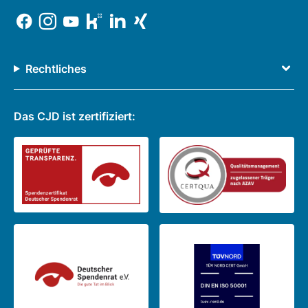
Rechtliches
Das CJD ist zertifiziert: