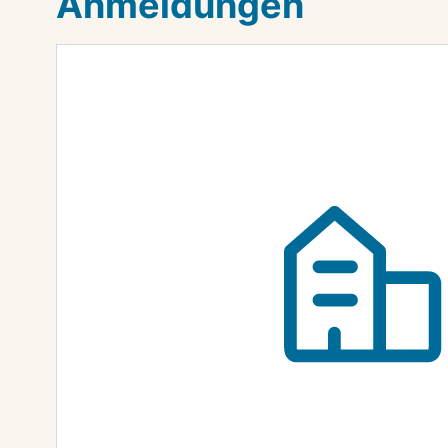
Anmeldungen