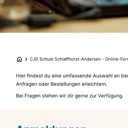
CJD Schule Schlaffhorst-Andersen - Online-For
Hier findest du eine umfassende Auswahl an ben
Anfragen oder Bestellungen erleichtern.
Bei Fragen stehen wir dir gerne zur Verfügung.