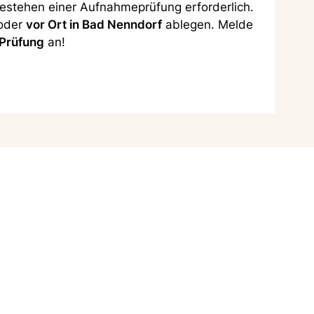
Bestehen einer Aufnahmeprüfung erforderlich.
oder
vor Ort in Bad Nenndorf
ablegen. Melde
-Prüfung
an!