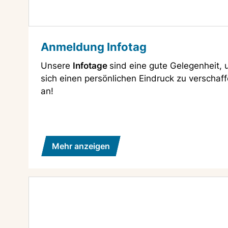
Anmeldung Infotag
Unsere
Infotage
sind eine gute Gelegenheit,
sich einen persönlichen Eindruck zu verschaff
an!
Mehr anzeigen