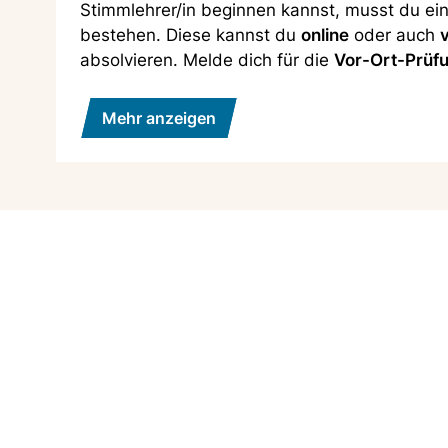
Stimmlehrer/in beginnen kannst, musst du e
bestehen. Diese kannst du
online
oder auch
absolvieren. Melde dich für die
Vor-Ort-Prüf
Mehr anzeigen