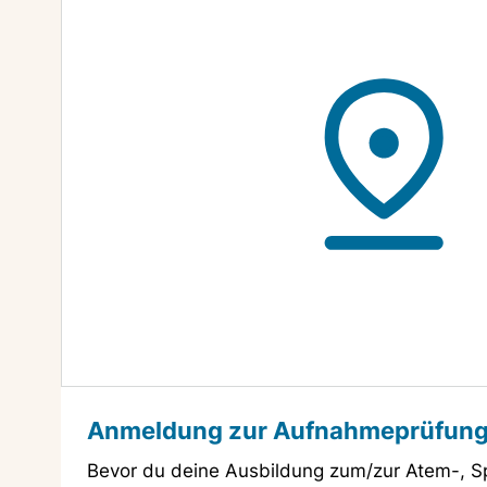
Anmeldung zur Aufnahmeprüfung 
Bevor du deine Ausbildung zum/zur Atem-, S