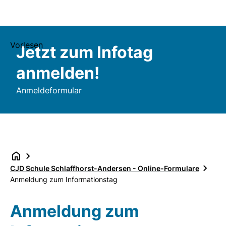
Vorlesen
Jetzt zum Infotag
anmelden!
Anmeldeformular
CJD Schule Schlaffhorst-Andersen - Online-Formulare
Anmeldung zum Informationstag
Anmeldung zum