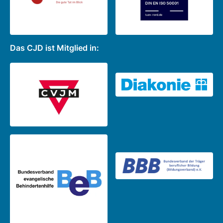
Das CJD ist Mitglied in: