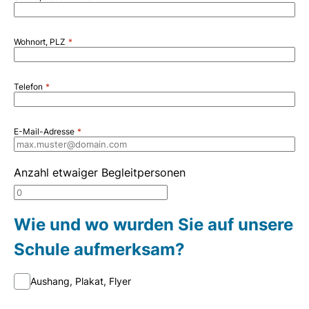
Wohnort, PLZ
Telefon
E-Mail-Adresse
Anzahl etwaiger Begleitpersonen
Wie und wo wurden Sie auf unsere
Schule aufmerksam?
Aushang, Plakat, Flyer