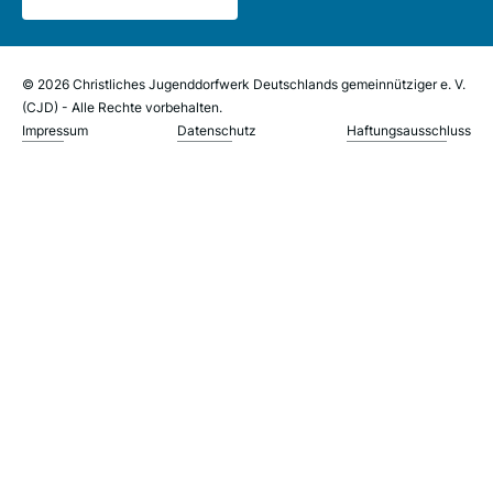
© 2026 Christliches Jugenddorfwerk Deutschlands gemeinnütziger e. V.
(CJD) - Alle Rechte vorbehalten.
Impressum
Datenschutz
Haftungsausschluss