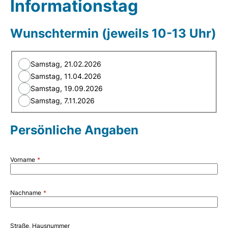
Informationstag
Wunschtermin (jeweils 10-13 Uhr)
Samstag, 21.02.2026
Samstag, 11.04.2026
Samstag, 19.09.2026
Samstag, 7.11.2026
Persönliche Angaben
Vorname
Nachname
Straße, Hausnummer