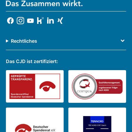
Rechtliches
Das CJD ist zertifiziert: