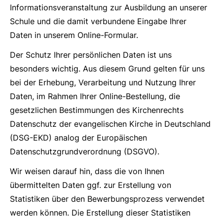
Informationsveranstaltung zur Ausbildung an unserer
Schule und die damit verbundene Eingabe Ihrer
Daten in unserem Online-Formular.
Der Schutz Ihrer persönlichen Daten ist uns
besonders wichtig. Aus diesem Grund gelten für uns
bei der Erhebung, Verarbeitung und Nutzung Ihrer
Daten, im Rahmen Ihrer Online-Bestellung, die
gesetzlichen Bestimmungen des Kirchenrechts
Datenschutz der evangelischen Kirche in Deutschland
(DSG-EKD) analog der Europäischen
Datenschutzgrundverordnung (DSGVO).
Wir weisen darauf hin, dass die von Ihnen
übermittelten Daten ggf. zur Erstellung von
Statistiken über den Bewerbungsprozess verwendet
werden können. Die Erstellung dieser Statistiken