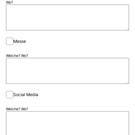
Wo?
Messe
Welche? Wo?
Social Media
Welche? Wo?