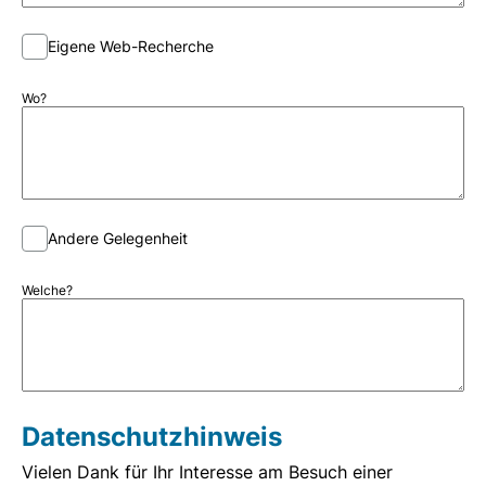
Eigene Web-Recherche
Wo?
Andere Gelegenheit
Welche?
Datenschutzhinweis
Vielen Dank für Ihr Interesse am Besuch einer