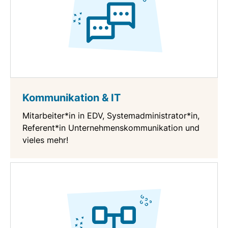
Kommunikation & IT
Mitarbeiter*in in EDV, Systemadministrator*in,
Referent*in Unternehmenskommunikation und
vieles mehr!