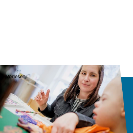
Vorlesen