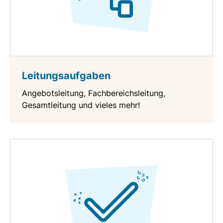
Leitungsaufgaben
Angebotsleitung, Fachbereichsleitung,
Gesamtleitung und vieles mehr!