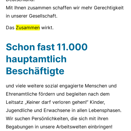
Mit Ihnen zusammen schaffen wir mehr Gerechtigkeit
in unserer Gesellschaft.
Das
Zusammen
wirkt.
Schon fast
11.000
hauptamtlich
Beschäftigte
und viele weitere sozial engagierte Menschen und
Ehrenamtliche fördern und begleiten nach dem
Leitsatz „Keiner darf verloren gehen!“ Kinder,
Jugendliche und Erwachsene in allen Lebensphasen.
Wir suchen Persönlichkeiten, die sich mit ihren
Begabungen in unsere Arbeitswelten einbringen!