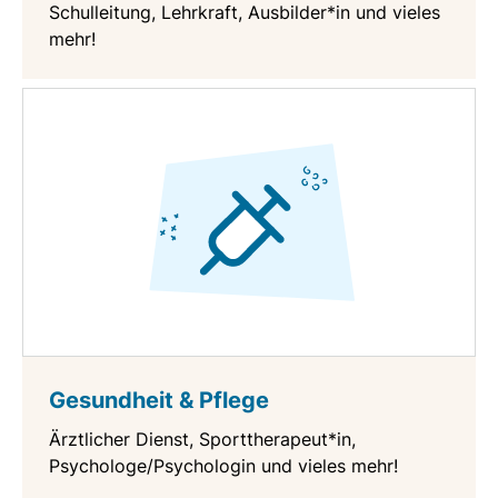
Schulleitung, Lehrkraft, Ausbilder*in und vieles
mehr!
Gesundheit & Pflege
Ärztlicher Dienst, Sporttherapeut*in,
Psychologe/Psychologin und vieles mehr!