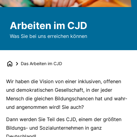
Arbeiten im CJD
Was Sie bei uns erreichen können
Das Arbeiten im CJD
Wir haben die Vision von einer inklusiven, offenen
und demokratischen Gesellschaft, in der jeder
Mensch die gleichen Bildungschancen hat und wahr-
und angenommen wird! Sie auch?
Dann werden Sie Teil des CJD, einem der größten
Bildungs- und Sozialunternehmen in ganz
Deutschland!