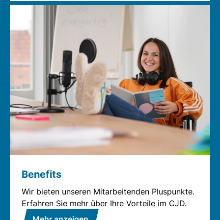
Benefits
Wir bieten unseren Mitarbeitenden Pluspunkte.
Erfahren Sie mehr über Ihre Vorteile im CJD.
Mehr anzeigen