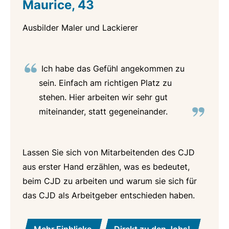
Maurice, 43
Ausbilder Maler und Lackierer
Ich habe das Gefühl angekommen zu
sein. Einfach am richtigen Platz zu
stehen. Hier arbeiten wir sehr gut
miteinander, statt gegeneinander.
Lassen Sie sich von Mitarbeitenden des CJD
aus erster Hand erzählen, was es bedeutet,
beim CJD zu arbeiten und warum sie sich für
das CJD als Arbeitgeber entschieden haben.