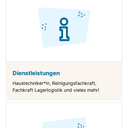
Dienstleistungen
Haustechniker*in, Reinigungsfachkraft,
Fachkraft Lagerlogistik und vieles mehr!