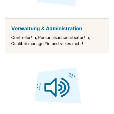
Verwaltung & Administration
Controller*in, Personalsachbearbeiter*in,
Qualitätsmanager*in und vieles mehr!