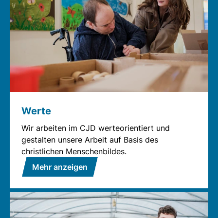
Werte
Wir arbeiten im CJD werteorientiert und
gestalten unsere Arbeit auf Basis des
christlichen Menschenbildes.
Mehr anzeigen