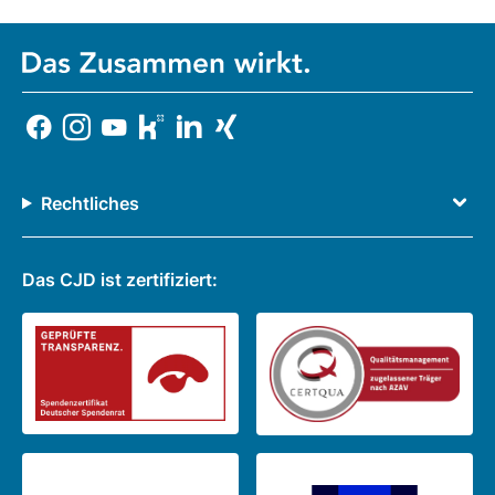
Rechtliches
Das CJD ist zertifiziert: