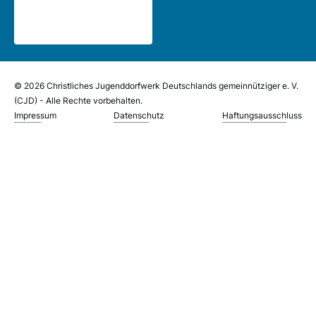
© 2026 Christliches Jugenddorfwerk Deutschlands gemeinnütziger e. V.
(CJD) - Alle Rechte vorbehalten.
Impressum
Datenschutz
Haftungsausschluss