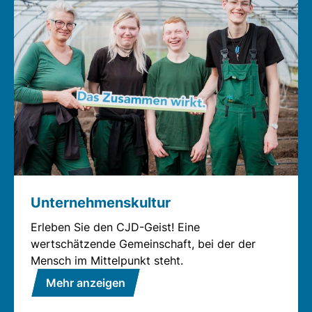
Unternehmenskultur
Erleben Sie den CJD-Geist! Eine
wertschätzende Gemeinschaft, bei der der
Mensch im Mittelpunkt steht.
Mehr anzeigen