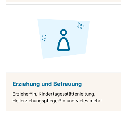
Erziehung und Betreuung
Erzieher*in, Kindertagesstättenleitung,
Heilerziehungspfleger*in und vieles mehr!