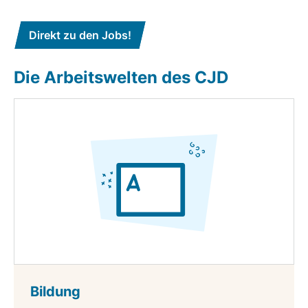
Direkt zu den Jobs!
Die Arbeitswelten des CJD
Bildung