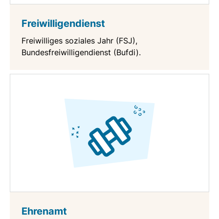
Freiwilligendienst
Freiwilliges soziales Jahr (FSJ),
Bundesfreiwilligendienst (Bufdi).
Ehrenamt