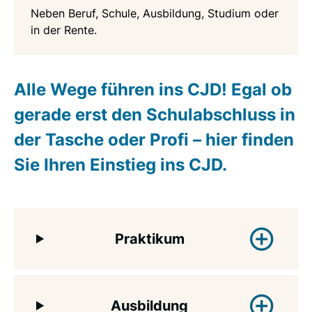
Neben Beruf, Schule, Ausbildung, Studium oder
in der Rente.
Alle Wege führen ins CJD! Egal ob
gerade erst den Schulabschluss in
der Tasche oder Profi – hier finden
Sie Ihren
Einstieg
ins CJD.
Praktikum
Ein Praktikum hilft Ihnen bei der
Ausbildung