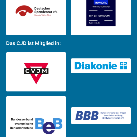
Das CJD ist Mitglied in: